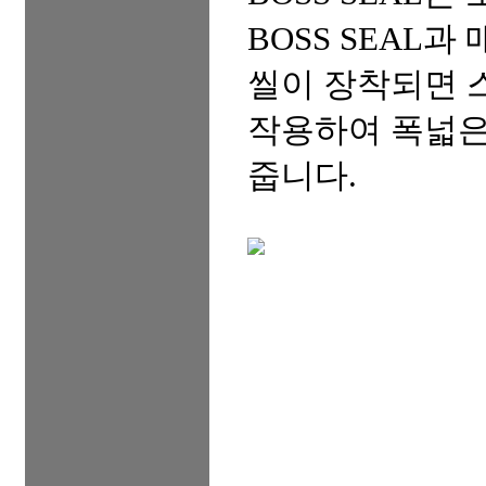
BOSS SEAL과
씰이 장착되면 
작용하여 폭넓은
줍니다.