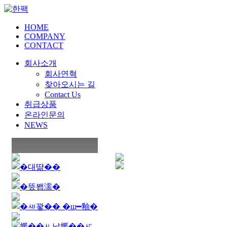
HOME
COMPANY
CONTACT
회사소개
회사연혁
찾아오시는 길
Contact Us
취급상품
온라인문의
NEWS