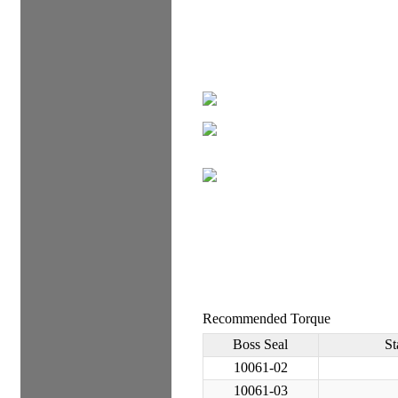
Recommended Torque
Boss Seal
St
10061-02
10061-03