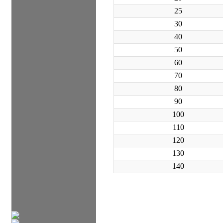
25
30
40
50
60
70
80
90
100
110
120
130
140